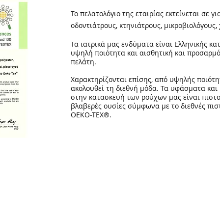
Το πελατολόγιο της εταιρίας εκτείνεται σε γι
οδοντιάτρους, κτηνιάτρους, μικροβιολόγους,
Τα ιατρικά μας ενδύματα είναι Ελληνικής κα
υψηλή ποιότητα και αισθητική και προσαρμό
πελάτη.
Χαρακτηρίζονται επίσης, από υψηλής ποιότη
ακολουθεί τη διεθνή μόδα. Τα υφάσματα και
στην κατασκευή των ρούχων μας είναι πιστ
βλαβερές ουσίες σύμφωνα με το διεθνές πι
OEKO-TEX®.
Πολιτική Απορρήτου