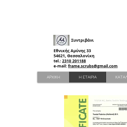
Συντριβάνι
Εθνικής Αμύνης 33
54621, Θεσσαλονίκη
tel.:
2310 201188
e-mail:
frame.scrubs@gmail.com
ΑΡΧΙΚΗ
Η ΕΤΑΙΡΙΑ
ΚΑΤΑ