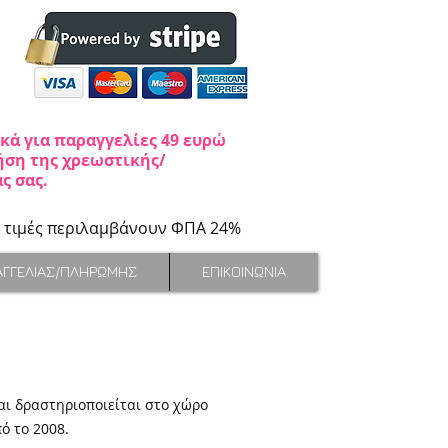
ά για παραγγελίες 49 ευρώ
ρήση της χρεωστικής/
ς σας.
ι τιμές περιλαμβάνουν ΦΠΑ 24%
ΑΓΓΕΛΙΑΣ/ΠΛΗΡΩΜΗΣ
ΕΠΙΚΟΙΝΩΝΙΑ
αι δραστηριοποιείται στο χώρο
ό το 2008.