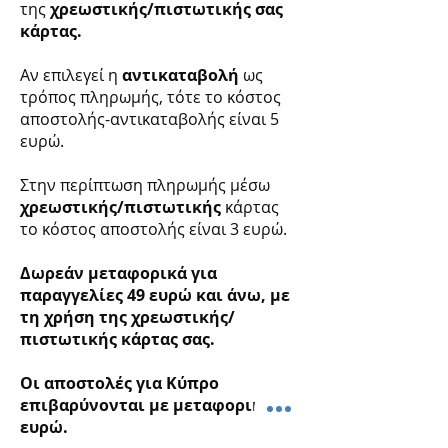
της
χρεωστικής/πιστωτικής σας
κάρτας.
Αν επιλεγεί η
αντικαταβολή
ως
τρόπος πληρωμής, τότε το κόστος
αποστολής-αντικαταβολής είναι 5
ευρώ.
Στην περίπτωση πληρωμής μέσω
χρεωστικής/πιστωτικής
κάρτας
το κόστος αποστολής είναι 3 ευρώ.
Δωρεάν μεταφορικά για
παραγγελίες 49 ευρώ και άνω, με
τη χρήση της χρεωστικής/
πιστωτικής κάρτας σας.
Οι αποστολές για Κύπρο
επιβαρύνονται με μεταφορικά 15
ευρώ.