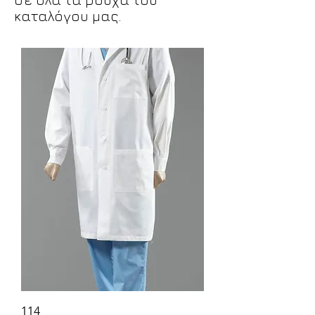
καταλόγου μας.
114