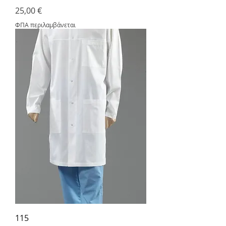
Τιμή
25,00 €
ΦΠΑ περιλαμβάνεται
115