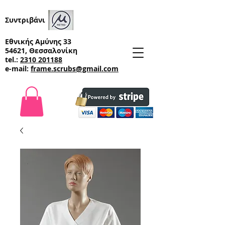
Συντριβάνι
Εθνικής Αμύνης 33
54621, Θεσσαλονίκη
tel.:
2310 201188
e-mail:
frame.scrubs@gmail.com