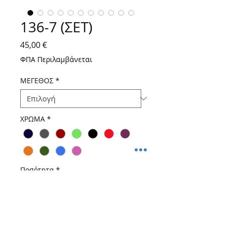
136-7 (ΣΕΤ)
Τιμή
45,00 €
ΦΠΑ Περιλαμβάνεται
ΜΕΓΕΘΟΣ
*
ΧΡΩΜΑ
*
Ποσότητα
*
Προσθήκη στο καλάθι